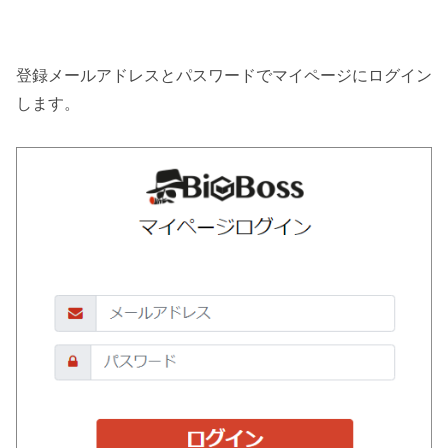
登録メールアドレスとパスワードでマイページにログイン
します。