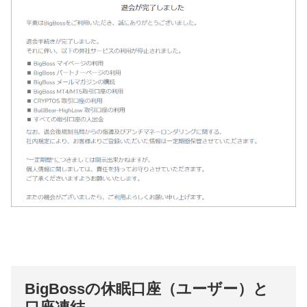
BigBossの休眠口座（ユーザー）と