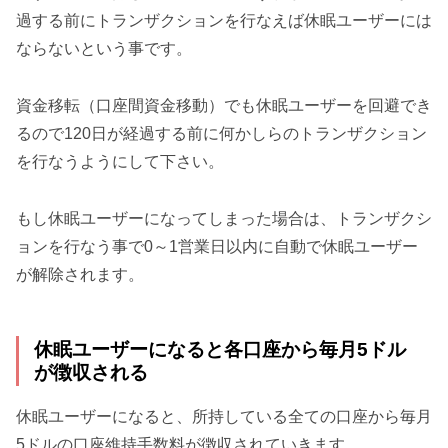
過する前にトランザクションを行なえば休眠ユーザーには
ならないという事です。
資金移転（口座間資金移動）でも休眠ユーザーを回避でき
るので120日が経過する前に何かしらのトランザクション
を行なうようにして下さい。
もし休眠ユーザーになってしまった場合は、トランザクシ
ョンを行なう事で0～1営業日以内に自動で休眠ユーザー
が解除されます。
休眠ユーザーになると各口座から毎月5ドル
が徴収される
休眠ユーザーになると、所持している全ての口座から毎月
5ドルの口座維持手数料が徴収されていきます。