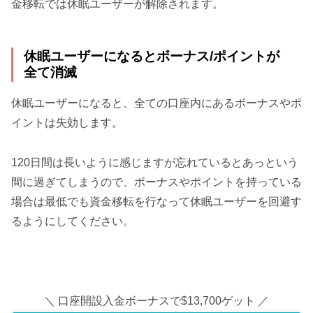
金移転では休眠ユーザーが解除されます。
休眠ユーザーになるとボーナス/ポイントが
全て消滅
休眠ユーザーになると、全ての口座内にあるボーナスやポ
イントは失効します。
120日間は長いように感じますが忘れているとあっという
間に過ぎてしまうので、ボーナスやポイントを持っている
場合は最低でも資金移転を行なって休眠ユーザーを回避す
るようにしてください。
＼ 口座開設入金ボーナスで$13,700ゲット ／