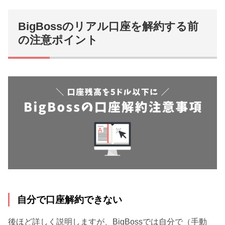
BigBossのリアル口座を解約する前
の注意ポイント
自分で口座解約できない
後ほど詳しく説明しますが、BigBossでは自分で（手動