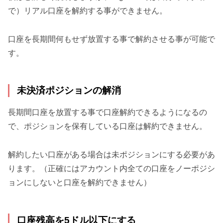
で）リアル口座を解約する事ができません。
口座を長期間何もせず放置する事で解約させる事が可能で
す。
未決済ポジションの解消
長期間口座を放置する事で口座解約できるようになるの
で、ポジションを保有している口座は解約できません。
解約したい口座がある場合は未ポジションにする必要があ
ります。（正確にはアカウント内全ての口座をノーポジシ
ョンにしないと口座を解約できません）
口座残高を5ドル以下にする