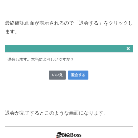
最終確認画面が表示されるので「退会する」をクリックし
ます。
退会が完了するとこのような画面になります。