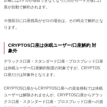
正確には5ドルが徴収できなくなった日から一ヶ月後に口
座が自動で解約されます。
※徴収日に口座残高がゼロの場合は、その時点で解約とな
ります。
CRYPTOS口座は休眠ユーザー/口座解約 対
象外
デラックス口座・スタンダード口座・プロスプレッド口座
は休眠ユーザー/口座解約制度の対象ですが、CRYPTOS
口座だけは対象外となります。
CRYPTOS口座からCRYPTOS口座への資金移転では休眠
ユーザーは解除されませんが、CRYPTOS口座からデラッ
クス口座・スタンダード口座・プロスプレッド口座への資