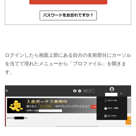
ログインしたら画面上部にある自分の名前部分にカーソル
を当てて現れたメニューから「プロファイル」を開きま
す。