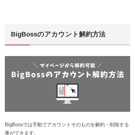
BigBossのアカウント解約方法
BigBossでは手動でアカウントそのものを解約・削除する
事ができます。