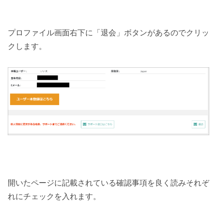
プロファイル画面右下に「退会」ボタンがあるのでクリッ
クします。
開いたページに記載されている確認事項を良く読みそれぞ
れにチェックを入れます。