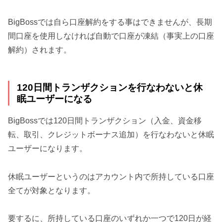
BigBossでは自ら口座解約をする事はできませんが、長期
間口座を使用しなければ自動で口座が凍結（事実上の口座
解約）されます。
120日間トランザクションを行なわないと休
眠ユーザーになる
BigBossでは120日間トランザクション（入金、資金移
転、取引、クレジットボーナス追加）を行なわないと休眠
ユーザーになります。
休眠ユーザーというのはアカウント内で所持している口座
全てが対象となります。
要するに、所持している口座のいずれか一つで120日が経