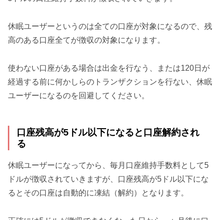
休眠ユーザーというのは全ての口座が対象になるので、残
高のある口座全てが徴収の対象になります。
使わない口座がある場合は出金を行なう、または120日が
経過する前に何かしらのトランザクションを行ない、休眠
ユーザーになるのを回避してください。
口座残高が5ドル以下になると口座解約され
る
休眠ユーザーになってから、毎月口座維持手数料として5
ドルが徴収されていきますが、口座残高が5ドル以下にな
るとその口座は自動的に凍結（解約）となります。