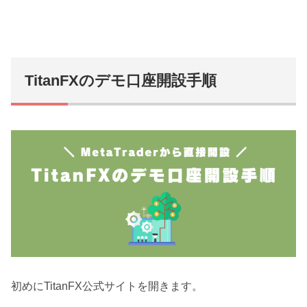
TitanFXのデモ口座開設手順
初めにTitanFX公式サイトを開きます。