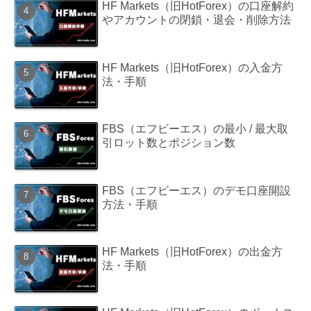
HF Markets（旧HotForex）の口座解約
やアカウントの閉鎖・退会・削除方法
HF Markets（旧HotForex）の入金方
法・手順
FBS（エフビーエス）の最小 / 最大取
引ロット数とポジション数
FBS（エフビーエス）のデモ口座開設
方法・手順
HF Markets（旧HotForex）の出金方
法・手順