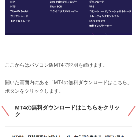
ここからはパソコン版MT4で説明を続けます。
開いた画面内にある「MT4の無料ダウンロードはこちら」
ボタンをクリックします。
MT4の無料ダウンロードはこちらをクリッ
ク