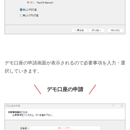
デモ口座の申請画面が表示されるので必要事項を入力・選
択していきます。
デモ口座の申請