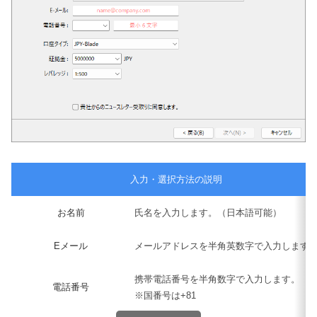
入力・選択方法の説明
お名前
氏名を入力します。（日本語可能）
Eメール
メールアドレスを半角英数字で入力します
携帯電話番号を半角数字で入力します。
電話番号
※国番号は+81