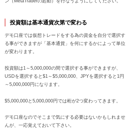
ン（MetaTraderの起動）を行なうようにしてください。
投資額は基本通貨次第で変わる
デモ口座では仮想トレードをする為の資金を自分で選択す
る事ができますが「基本通貨」を何にするかによって単位
が変わります。
投資額は1～5,000,000の間で選択する事ができますが、
USDを選択すると$1～$5,000,000、JPYを選択すると1円
～5,000,000円になります。
$5,000,000と5,000,000円では桁が2つ変わってきます。
デモ口座なのでそこまで気にする必要はないかもしれませ
んが、一応覚えておいて下さい。