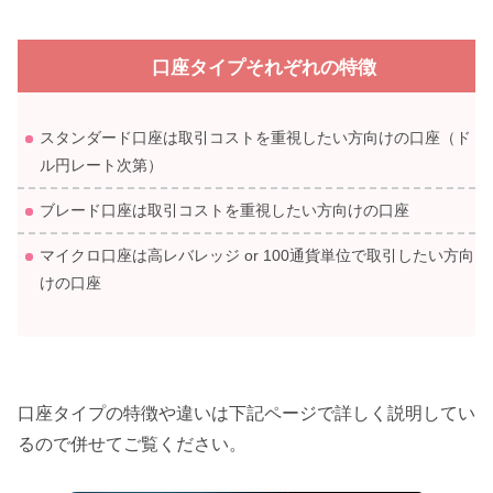
口座タイプそれぞれの特徴
スタンダード口座は取引コストを重視したい方向けの口座（ド
ル円レート次第）
ブレード口座は取引コストを重視したい方向けの口座
マイクロ口座は高レバレッジ or 100通貨単位で取引したい方向
けの口座
口座タイプの特徴や違いは下記ページで詳しく説明してい
るので併せてご覧ください。