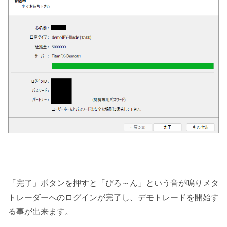
「完了」ボタンを押すと「ぴろ～ん」という音が鳴りメタ
トレーダーへのログインが完了し、デモトレードを開始す
る事が出来ます。