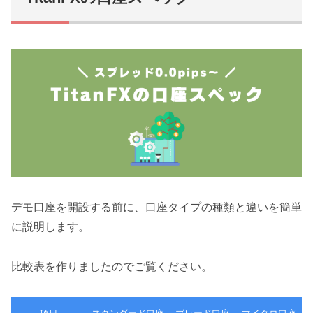
デモ口座を開設する前に、口座タイプの種類と違いを簡単
に説明します。
比較表を作りましたのでご覧ください。