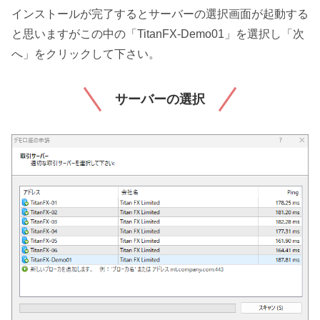
インストールが完了するとサーバーの選択画面が起動する
と思いますがこの中の「TitanFX-Demo01」を選択し「次
へ」をクリックして下さい。
サーバーの選択