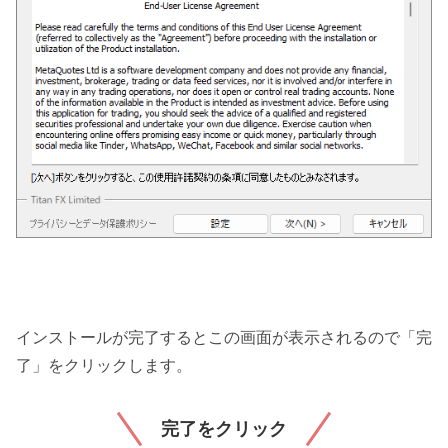
インストールが完了するとこの画面が表示されるので「完
了」をクリックします。
完了をクリック