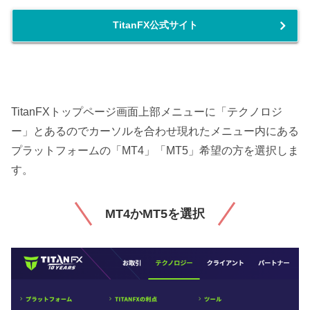
TitanFX公式サイト
TitanFXトップページ画面上部メニューに「テクノロジ
ー」とあるのでカーソルを合わせ現れたメニュー内にある
プラットフォームの「MT4」「MT5」希望の方を選択しま
す。
MT4かMT5を選択