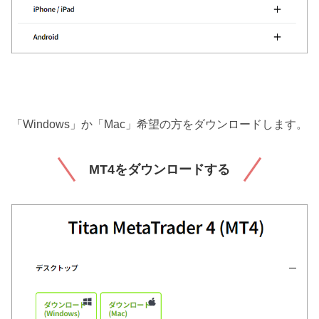
「Windows」か「Mac」希望の方をダウンロードします。
MT4をダウンロードする