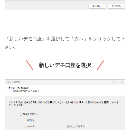
「新しいデモ口座」を選択して「次へ」をクリックして下
さい。
新しいデモ口座を選択