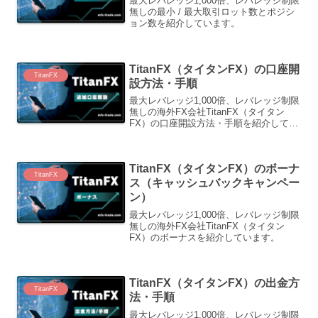
最大レバレッジ1,000倍、レバレッジ制限
無しの最小 / 最大取引ロット数とポジシ
ョン数を紹介しています。
TitanFX（タイタンFX）の口座開
TitanFX
設方法・手順
最大レバレッジ1,000倍、レバレッジ制限
無しの海外FX会社TitanFX（タイタン
FX）の口座開設方法・手順を紹介してい
ます。
TitanFX（タイタンFX）のボーナ
TitanFX
ス（キャッシュバックキャンペー
ン）
最大レバレッジ1,000倍、レバレッジ制限
無しの海外FX会社TitanFX（タイタン
FX）のボーナスを紹介しています。
TitanFX（タイタンFX）の出金方
TitanFX
法・手順
最大レバレッジ1,000倍、レバレッジ制限