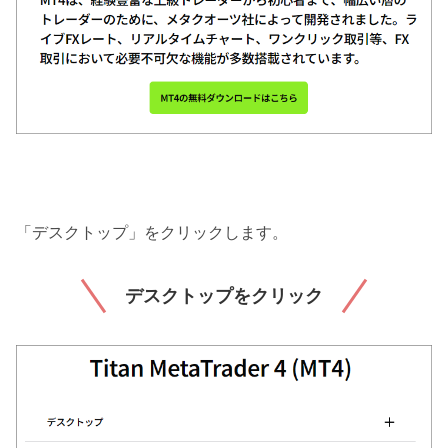
「デスクトップ」をクリックします。
デスクトップをクリック