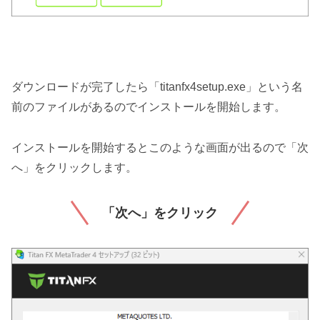
ダウンロードが完了したら「titanfx4setup.exe」という名
前のファイルがあるのでインストールを開始します。
インストールを開始するとこのような画面が出るので「次
へ」をクリックします。
「次へ」をクリック